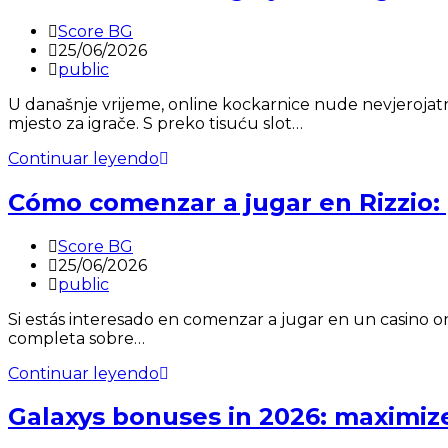
veilige
Autor
Score BG
crypto
de
Publicación
25/06/2026
betalingen
la
de
Categoría
public
en
entrada:
la
de
snelle
U današnje vrijeme, online kockarnice nude nevjerojatn
entrada:
la
winsten
mjesto za igrače. S preko tisuću slot…
entrada:
Robocat
Continuar leyendo
Casino:
Igrajte
Cómo comenzar a jugar en Rizzio:
slot
igre
Autor
Score BG
uz
de
Publicación
25/06/2026
brzu
la
de
Categoría
public
podršku
entrada:
la
de
putem
Si estás interesado en comenzar a jugar en un casino on
entrada:
la
live
completa sobre…
entrada:
chata
Cómo
Continuar leyendo
comenzar
a
Galaxys bonuses in 2026: maximiz
jugar