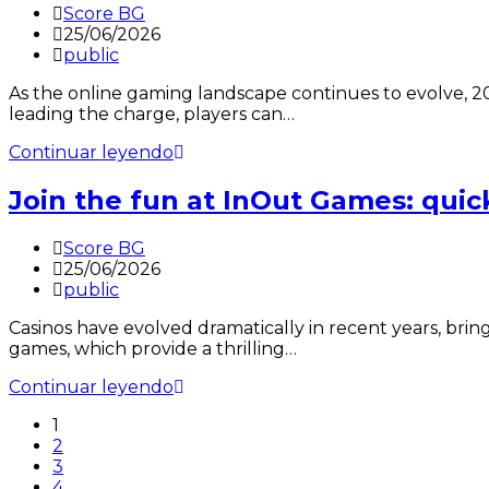
en
Autor
Score BG
Rizzio:
de
Publicación
25/06/2026
guía
la
de
Categoría
public
para
entrada:
la
de
nuevos
As the online gaming landscape continues to evolve, 20
entrada:
la
usuarios
leading the charge, players can…
entrada:
en
2026
Galaxys
Continuar leyendo
bonuses
in
Join the fun at InOut Games: qui
2026:
maximize
Autor
Score BG
your
de
Publicación
25/06/2026
winnings
la
de
Categoría
public
with
entrada:
la
de
smart
Casinos have evolved dramatically in recent years, bring
entrada:
la
betting
games, which provide a thrilling…
entrada:
options
Join
Continuar leyendo
the
1
fun
2
at
3
InOut
4