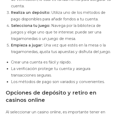
cuenta.
Realiza un depósito:
Utiliza uno de los métodos de
pago disponibles para añadir fondos a tu cuenta.
Selecciona tu juego:
Navega por la biblioteca de
juegos y elige uno que te interese; puede ser una
tragamonedas o un juego de mesa.
Empieza a jugar:
Una vez que estés en la mesa o la
tragamonedas, ajusta tus apuestas y disfruta del juego.
Crear una cuenta es fácil y rápido.
La verificación protege tu cuenta y asegura
transacciones seguras.
Los métodos de pago son variados y convenientes.
Opciones de depósito y retiro en
casinos online
Al seleccionar un casino online, es importante tener en