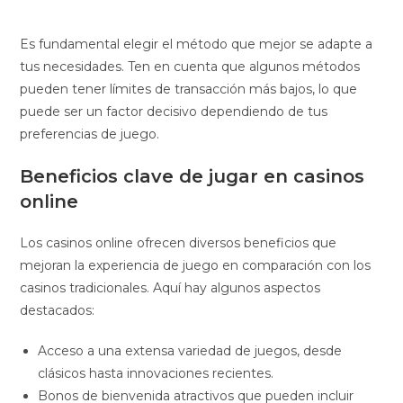
Es fundamental elegir el método que mejor se adapte a
tus necesidades. Ten en cuenta que algunos métodos
pueden tener límites de transacción más bajos, lo que
puede ser un factor decisivo dependiendo de tus
preferencias de juego.
Beneficios clave de jugar en casinos
online
Los casinos online ofrecen diversos beneficios que
mejoran la experiencia de juego en comparación con los
casinos tradicionales. Aquí hay algunos aspectos
destacados:
Acceso a una extensa variedad de juegos, desde
clásicos hasta innovaciones recientes.
Bonos de bienvenida atractivos que pueden incluir