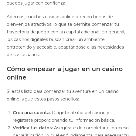
puedes jugar con confianza.
Además, muchos casinos online ofrecen bonos de
bienvenida atractivos, lo que te permite comenzar tu
trayectoria de juego con un capital adicional. En general,
los casinos digitales buscan crear un ambiente
entretenido y accesible, adaptándose a las necesidades
de sus usuarios.
Cómo empezar a jugar en un casino
online
Si estás listo para comenzar tu aventura en un casino
online, sigue estos pasos sencillos:
Crea una cuenta:
Dirígete al sitio del casino y
regístrate proporcionando tu información básica.
Verifica tus datos:
Asegúrate de completar el proceso
de verificación, lo cual es fundamental para asegurar tu