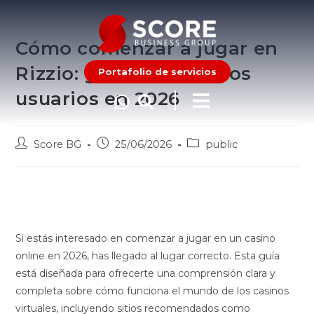
Cómo comenzar a jugar en
Rizzio: guía para nuevos
Portafolio de servicios
usuarios en 2026
Score BG
25/06/2026
public
Si estás interesado en comenzar a jugar en un casino
online en 2026, has llegado al lugar correcto. Esta guía
está diseñada para ofrecerte una comprensión clara y
completa sobre cómo funciona el mundo de los casinos
virtuales, incluyendo sitios recomendados como