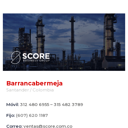
Barrancabermeja
Santander / Colombia
Móvil:
312 480 6955 – 315 482 3789
Fijo:
(607) 620 1187
Correo:
ventas@score.com.co