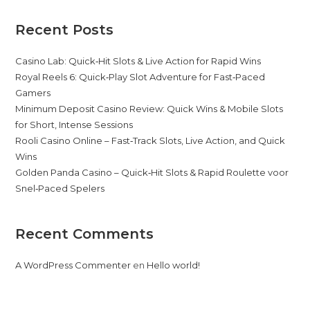
Recent Posts
Casino Lab: Quick‑Hit Slots & Live Action for Rapid Wins
Royal Reels 6: Quick‑Play Slot Adventure for Fast‑Paced
Gamers
Minimum Deposit Casino Review: Quick Wins & Mobile Slots
for Short, Intense Sessions
Rooli Casino Online – Fast‑Track Slots, Live Action, and Quick
Wins
Golden Panda Casino – Quick‑Hit Slots & Rapid Roulette voor
Snel‑Paced Spelers
Recent Comments
A WordPress Commenter
en
Hello world!