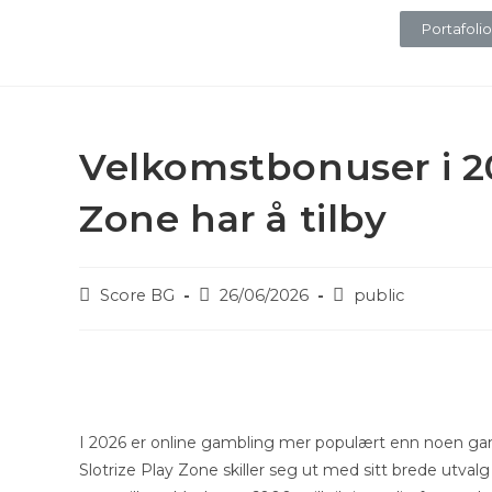
Portafolio
Velkomstbonuser i 20
Zone har å tilby
Score BG
26/06/2026
public
I 2026 er online gambling mer populært enn noen gang,
Slotrize Play Zone skiller seg ut med sitt brede utval