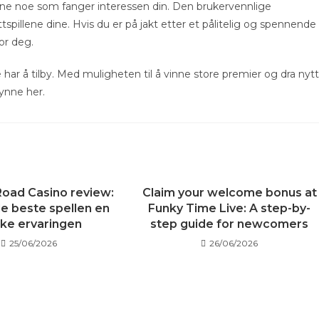
du finne noe som fanger interessen din. Den brukervennlige
tspillene dine. Hvis du er på jakt etter et pålitelig og spennende
or deg.
har å tilby. Med muligheten til å vinne store premier og dra nyt
ynne her.
Road Сasino review:
Claim your welcome bonus at
e beste spellen en
Funky Time Live: A step-by-
eke ervaringen
step guide for newcomers
25/06/2026
26/06/2026