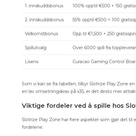
1. innskuddsbonus
100% opptil €500 + 150 gratis
2. innskuddsbonus
55% opptil €500 + 100 gratiss
Velkomstbonus
Opp til €1,500 + 250 gratisspi
Spillutvalg
Over 6000 spill fra topplevera
Lisens
Curacao Gaming Control Boa
Som vi kan se fra tabellen, tilbyr Slotrize Play Zone
en lav omsetningskrav på x35, er det desto mer attrakt
Viktige fordeler ved å spille hos Sl
Slotrize Play Zone har flere aspekter som gjør det til e
fordelene: