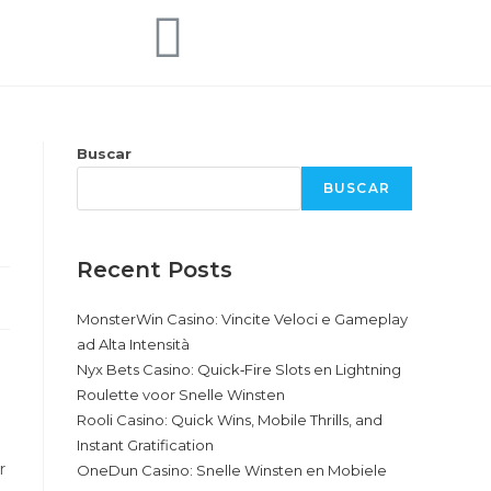
Buscar
BUSCAR
Recent Posts
MonsterWin Casino: Vincite Veloci e Gameplay
ad Alta Intensità
Nyx Bets Casino: Quick‑Fire Slots en Lightning
Roulette voor Snelle Winsten
Rooli Casino: Quick Wins, Mobile Thrills, and
Instant Gratification
r
OneDun Casino: Snelle Winsten en Mobiele