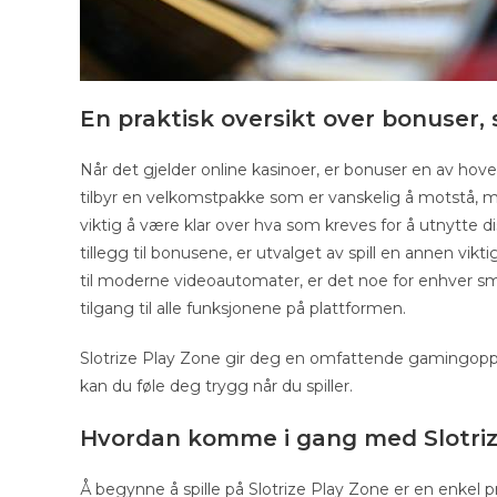
En praktisk oversikt over bonuser, 
Når det gjelder online kasinoer, er bonuser en av hoved
tilbyr en velkomstpakke som er vanskelig å motstå, 
viktig å være klar over hva som kreves for å utnytte 
tillegg til bonusene, er utvalget av spill en annen viktig 
til moderne videoautomater, er det noe for enhver sm
tilgang til alle funksjonene på plattformen.
Slotrize Play Zone gir deg en omfattende gamingopple
kan du føle deg trygg når du spiller.
Hvordan komme i gang med Slotriz
Å begynne å spille på Slotrize Play Zone er en enkel p