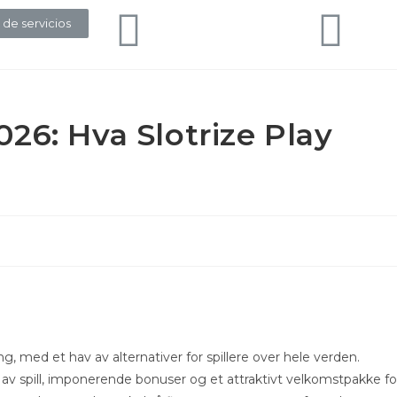
 de servicios
26: Hva Slotrize Play
 med et hav av alternativer for spillere over hele verden.
g av spill, imponerende bonuser og et attraktivt velkomstpakke fo