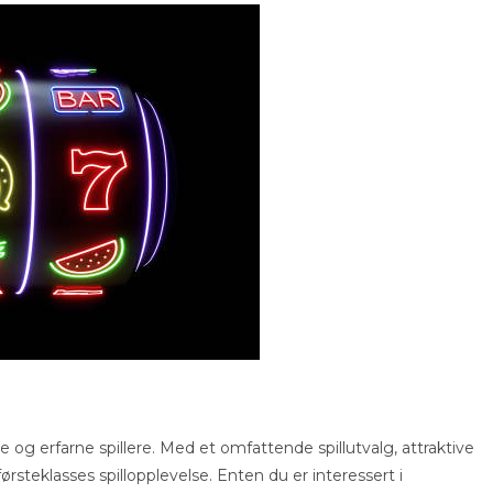
 og erfarne spillere. Med et omfattende spillutvalg, attraktive
ørsteklasses spillopplevelse. Enten du er interessert i