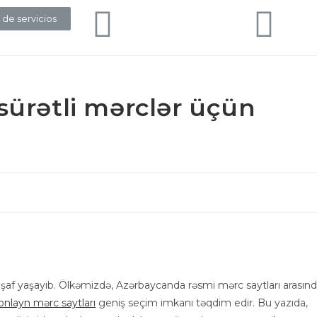
 de servicios
 sürətli mərclər üçün
kişaf yaşayıb. Ölkəmizdə, Azərbaycanda rəsmi mərc saytları arasın
onlayn mərc saytları
geniş seçim imkanı təqdim edir. Bu yazıda,