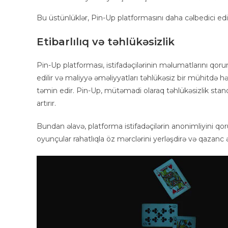
Bu üstünlüklər, Pin-Up platformasını daha cəlbedici edi
Etibarlılıq və təhlükəsizlik
Pin-Up platforması, istifadəçilərinin məlumatlarını qo
edilir və maliyyə əməliyyatları təhlükəsiz bir mühitdə hə
təmin edir. Pin-Up, mütəmadi olaraq təhlükəsizlik standa
artırır.
Bundan əlavə, platforma istifadəçilərin anonimliyini q
oyunçular rahatlıqla öz mərclərini yerləşdirə və qazanc ə