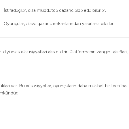
İstifadəçilər, qısa müddətdə qazanc əldə edə bilərlər.
Oyunçular, əlavə qazanc imkanlarından yararlana bilərlər.
diyi əsas xüsusiyyətləri əks etdirir. Platformanın zəngin təklifləri,
ləri var. Bu xüsusiyyətlər, oyunçuların daha müsbət bir təcrübə
ümkündür: