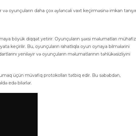
r və oyunçuların daha çox əyləncəli vaxt keçirməsinə imkan tanıyır
rumaya böyük diqqət yetirir. Oyunçuların şəxsi məlumatları mühafi
yata keçirilir. Bu, oyunçuların rahatlıqla oyun oynaya bilmələrini
rtlarını yeniləyir və oyunçuların məlumatlarının təhlükəsizliyini
orumaq üçün müvafiq protokolları tətbiq edir. Bu səbəbdən,
ldə edə bilərlər.