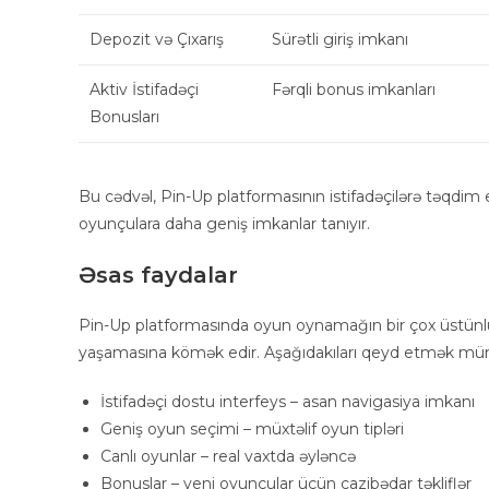
Depozit və Çıxarış
Sürətli giriş imkanı
Aktiv İstifadəçi
Fərqli bonus imkanları
Bonusları
Bu cədvəl, Pin-Up platformasının istifadəçilərə təqdim et
oyunçulara daha geniş imkanlar tanıyır.
Əsas faydalar
Pin-Up platformasında oyun oynamağın bir çox üstünlük
yaşamasına kömək edir. Aşağıdakıları qeyd etmək m
İstifadəçi dostu interfeys – asan navigasiya imkanı
Geniş oyun seçimi – müxtəlif oyun tipləri
Canlı oyunlar – real vaxtda əyləncə
Bonuslar – yeni oyunçular üçün cazibədar təkliflər