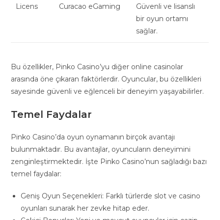
Licens
Curacao eGaming
Güvenli ve lisanslı
bir oyun ortamı
sağlar.
Bu özellikler, Pinko Casino’yu diğer online casinolar
arasında öne çıkaran faktörlerdir. Oyuncular, bu özellikleri
sayesinde güvenli ve eğlenceli bir deneyim yaşayabilirler.
Temel Faydalar
Pinko Casino’da oyun oynamanın birçok avantajı
bulunmaktadır. Bu avantajlar, oyuncuların deneyimini
zenginleştirmektedir. İşte Pinko Casino’nun sağladığı bazı
temel faydalar:
Geniş Oyun Seçenekleri: Farklı türlerde slot ve casino
oyunları sunarak her zevke hitap eder.