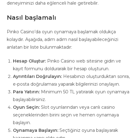
deneyiminizi daha eğlenceli hale getirebilir.
Nasıl başlamalı
Pinko Casino’da oyun oynamaya başlamak oldukça
kolaydır. Aşağıda, adım adım nasıl başlayabileceğinizi
anlatan bir liste bulunmaktadır:
Hesap Oluştur:
Pinko Casino web sitesine gidin ve
kayıt formunu doldurarak bir hesap oluşturun.
Ayrıntıları Doğrulayın:
Hesabınızı oluşturduktan sonra,
e-posta doğrulaması yaparak bilgilerinizi onaylayın.
Para Yatırın:
Minimum 50 TL yatırarak oyun oynamaya
başlayabilirsiniz.
Oyun Seçin:
Slot oyunlarından veya canlı casino
seçeneklerinden birini seçin ve hemen oynamaya
başlayın.
Oynamaya Başlayın:
Seçtiğiniz oyuna başlayarak