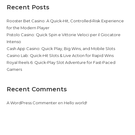
Recent Posts
Rooster Bet Casino: A Quick‑Hit, Controlled‑Risk Experience
for the Modern Player
Pistolo Casino: Quick Spin e Vittorie Veloci per il Giocatore
Intenso
Cash App Casino: Quick Play, Big Wins, and Mobile Slots
Casino Lab: Quick‑Hit Slots & Live Action for Rapid Wins
Royal Reels 6: Quick‑Play Slot Adventure for Fast‑Paced
Gamers
Recent Comments
A WordPress Commenter
en
Hello world!