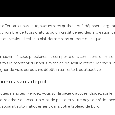
s offert aux nouveaux joueurs sans qu’ils aient à déposer d’argen
tit nombre de tours gratuits ou un crédit de jeu dès la création d
s qui veulent tester la plateforme sans prendre de risque
 machine à sous populaires et comporte des conditions de mise
s fois le montant du bonus avant de pouvoir le retirer. Même si l
er de vrais euros sans dépôt initial reste très attractive.
e bonus sans dépôt
elques minutes. Rendez‑vous sur la page d’accueil, cliquez sur le
votre adresse e‑mail, un mot de passe et votre pays de résidence
it apparaît automatiquement dans votre tableau de bord.