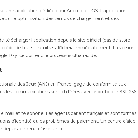
se une application dédiée pour Android et iOS. L’application
avec une optimisation des temps de chargement et des
e télécharger l’application depuis le site officiel (pas de store
e crédit de tours gratuits s’affichera immédiatement. La version
le Pay, ce qui rend le processus ultra‑rapide.
t
 Nationale des Jeux (ANJ) en France, gage de conformité aux
tes les communications sont chiffrées avec le protocole SSL 256
t, e‑mail et téléphone. Les agents parlent français et sont formés
ations d’identité et les problèmes de paiement. Un centre d’aide
e depuis le menu d’assistance.