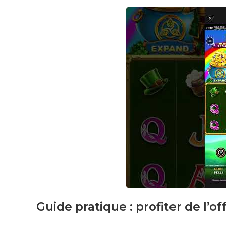
Guide pratique : profiter de l’of