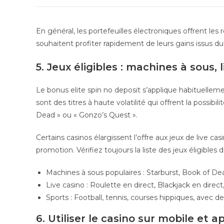
En général, les portefeuilles électroniques offrent les r
souhaitent profiter rapidement de leurs gains issus d
5. Jeux éligibles : machines à sous, l
Le bonus elite spin no deposit s’applique habituelleme
sont des titres à haute volatilité qui offrent la possib
Dead » ou « Gonzo’s Quest ».
Certains casinos élargissent l’offre aux jeux de live c
promotion. Vérifiez toujours la liste des jeux éligibles 
Machines à sous populaires : Starburst, Book of De
Live casino : Roulette en direct, Blackjack en direct
Sports : Football, tennis, courses hippiques, avec 
6. Utiliser le casino sur mobile et a