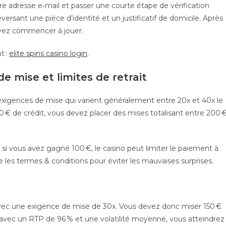
otre adresse e‑mail et passer une courte étape de vérification
léversant une pièce d’identité et un justificatif de domicile. Après
ouvez commencer à jouer.
t :
elite spins casino login
.
e mise et limites de retrait
exigences de mise qui varient généralement entre 20x et 40x le
0 € de crédit, vous devez placer des mises totalisant entre 200 
e si vous avez gagné 100 €, le casino peut limiter le paiement à
re les termes & conditions pour éviter les mauvaises surprises.
avec une exigence de mise de 30x. Vous devez donc miser 150 €
s avec un RTP de 96 % et une volatilité moyenne, vous atteindrez