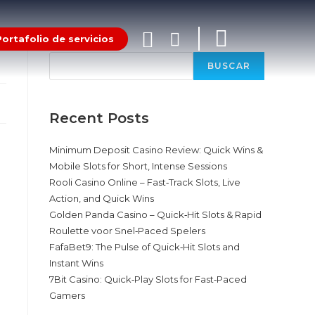
Portafolio de servicios
Buscar
BUSCAR
Recent Posts
Minimum Deposit Casino Review: Quick Wins &
Mobile Slots for Short, Intense Sessions
Rooli Casino Online – Fast‑Track Slots, Live
Action, and Quick Wins
Golden Panda Casino – Quick‑Hit Slots & Rapid
Roulette voor Snel‑Paced Spelers
FafaBet9: The Pulse of Quick‑Hit Slots and
Instant Wins
7Bit Casino: Quick‑Play Slots for Fast‑Paced
Gamers