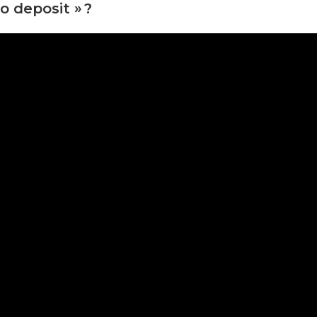
no deposit » ?