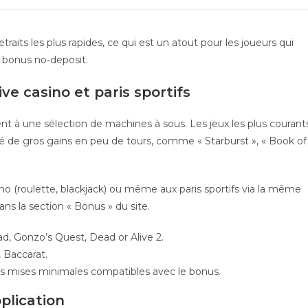
etraits les plus rapides, ce qui est un atout pour les joueurs qui
u bonus no‑deposit.
ive casino et paris sportifs
nt à une sélection de machines à sous. Les jeux les plus courant
ilité de gros gains en peu de tours, comme « Starburst », « Book of
asino (roulette, blackjack) ou même aux paris sportifs via la même
dans la section « Bonus » du site.
ad, Gonzo’s Quest, Dead or Alive 2.
, Baccarat.
des mises minimales compatibles avec le bonus.
pplication