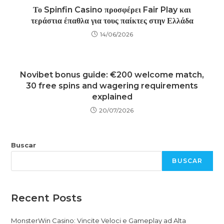
Το Spinfin Casino προσφέρει Fair Play και
τεράστια έπαθλα για τους παίκτες στην Ελλάδα
14/06/2026
Novibet bonus guide: €200 welcome match,
30 free spins and wagering requirements
explained
20/07/2026
Buscar
BUSCAR
Recent Posts
MonsterWin Casino: Vincite Veloci e Gameplay ad Alta