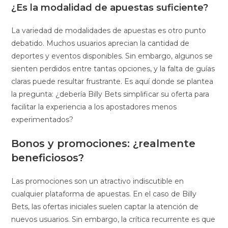
¿Es la modalidad de apuestas suficiente?
La variedad de modalidades de apuestas es otro punto
debatido. Muchos usuarios aprecian la cantidad de
deportes y eventos disponibles. Sin embargo, algunos se
sienten perdidos entre tantas opciones, y la falta de guías
claras puede resultar frustrante. Es aquí donde se plantea
la pregunta: ¿debería Billy Bets simplificar su oferta para
facilitar la experiencia a los apostadores menos
experimentados?
Bonos y promociones: ¿realmente
beneficiosos?
Las promociones son un atractivo indiscutible en
cualquier plataforma de apuestas. En el caso de Billy
Bets, las ofertas iniciales suelen captar la atención de
nuevos usuarios. Sin embargo, la crítica recurrente es que