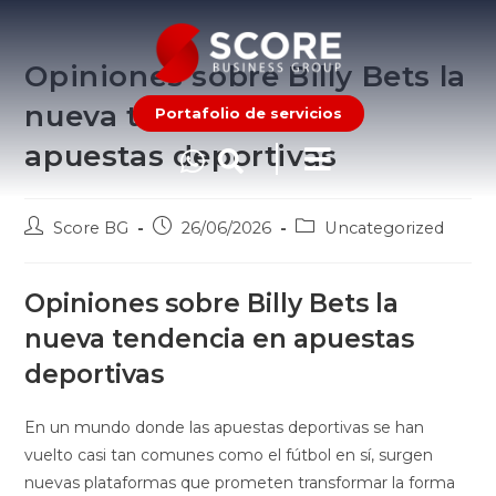
Opiniones sobre Billy Bets la
nueva tendencia en
Portafolio de servicios
apuestas deportivas
Score BG
26/06/2026
Uncategorized
Opiniones sobre Billy Bets la
nueva tendencia en apuestas
deportivas
En un mundo donde las apuestas deportivas se han
vuelto casi tan comunes como el fútbol en sí, surgen
nuevas plataformas que prometen transformar la forma