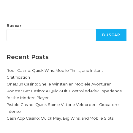
Buscar
BUSCAR
Recent Posts
Rooli Casino: Quick Wins, Mobile Thrills, and Instant
Gratification
OneDun Casino: Snelle Winsten en Mobiele Avonturen
Rooster Bet Casino: A Quick‑Hit, Controlled‑Risk Experience
for the Modern Player
Pistolo Casino: Quick Spin e Vittorie Veloci per il Giocatore
Intenso
Cash App Casino: Quick Play, Big Wins, and Mobile Slots