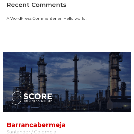
Recent Comments
A WordPress Commenter
en
Hello world!
Barrancabermeja
Santander / Colombia