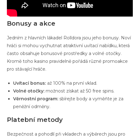
Bonusy a akce
Jedním z hlavních lákadel Rolldora jsou jeho bonusy. Noví
hráči si mohou vychutnat atraktivní uvítací nabídku, která
často obsahuje bonusové prostředky a volné otočky.
Kromě toho kasino pravidelně pořádá různé promoakce
pro stávající hráče.
Uvítací bonus:
až 100% na první vklad.
Volné otočky:
možnost získat až 50 free spins.
Věrnostní program:
sbírejte body a vyměňte je za
peněžní odměny.
Platební metody
Bezpečnost a pohodlí při vkladech a výběrech jsou pro